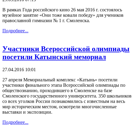
В рамках Года российского кино 26 мая 2016 г. состоялось
музейное занятие «Они тоже ковали победу» для учеников
православной гимназии № 1 г. Смоленска.
Подробнее...
Участники Всероссийской олимпиады
посетили Катынский мемориал
27.04.2016 10:01
27 апреля Мемориальный комплекс «Катынь» посетили
участники финального этапа Всероссийской олимпиады по
обществознанию, проходившего в Смоленске на базе
Смоленского государственного университета. 350 школьников
со всех уголков России познакомились с известным на весь
мир историческим местом, осмотрели многочисленные
выставки и экспозиции.
Подробнее...