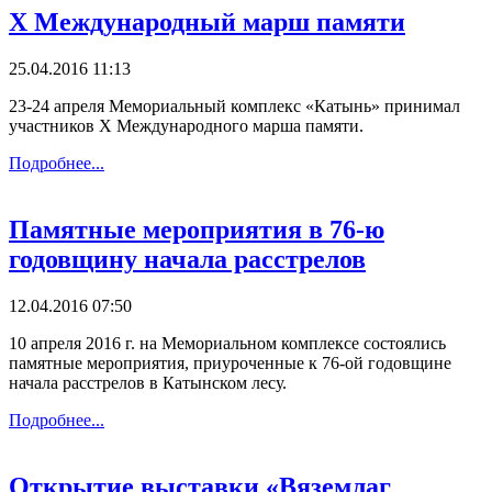
X Международный марш памяти
25.04.2016 11:13
23-24 апреля Мемориальный комплекс «Катынь» принимал
участников X Международного марша памяти.
Подробнее...
Памятные мероприятия в 76-ю
годовщину начала расстрелов
12.04.2016 07:50
10 апреля 2016 г. на Мемориальном комплексе состоялись
памятные мероприятия, приуроченные к 76-ой годовщине
начала расстрелов в Катынском лесу.
Подробнее...
Открытие выставки «Вяземлаг