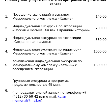
карта»
Посещение экспозиций и выставок
1.
140.00
Мемориального комплекса «Катынь»
Индивидуальная Экскурсия по экспозиции
2.
700.00
«Россия и Польша. XX век. Страницы истории»
Индивидуальная экскурсия по экспозиции
3.
550.00
«Сохраненная память»
Индивидуальная экскурсия по территории
4.
1000.00
Мемориального комплекса «Катынь»
Комплексная индвидуальная экскурсия по
5.
Мемориальному комплексу «Катынь» с
1500.00
посещением экспозиций
Групповые экскурсии и программы
продолжительностью 45 мин.
6.
(по предварительной записи по телефону +7
(4812) 30-56-42 или e-mail:
katyn-
memorial@mail.ru
)