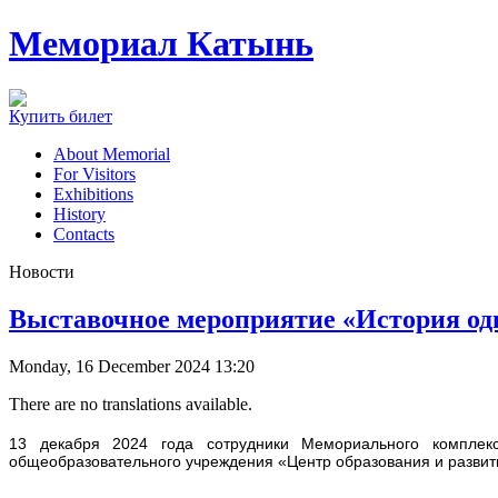
Мемориал Катынь
Купить билет
About Memorial
For Visitors
Exhibitions
History
Contacts
Новости
Выставочное мероприятие «История од
Monday, 16 December 2024 13:20
There are no translations available.
13 декабря 2024 года сотрудники Мемориального комплек
общеобразовательного учреждения «Центр образования и развити