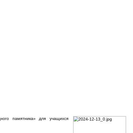
дного памятника» для учащихся