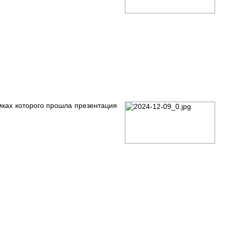
мках которого прошла презентация