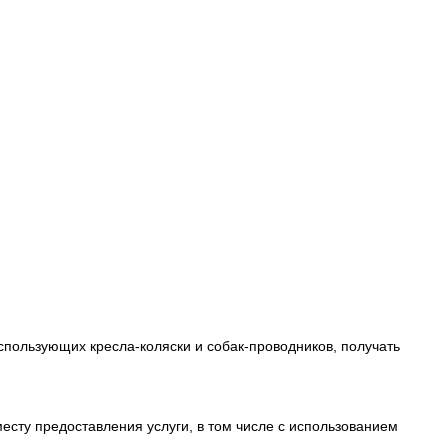
пользующих кресла-коляски и собак-проводников, получать
есту предоставления услуги, в том числе с использованием